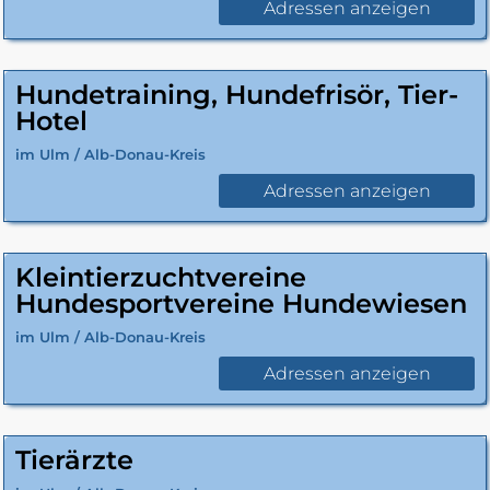
Adressen anzeigen
Hundetraining, Hundefrisör, Tier-
Hotel
im Ulm / Alb-Donau-Kreis
Adressen anzeigen
Kleintierzuchtvereine
Hundesportvereine Hundewiesen
im Ulm / Alb-Donau-Kreis
Adressen anzeigen
Tierärzte