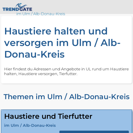
im Ulm / Alb-Donau-Kreis
Haustiere halten und
versorgen im Ulm / Alb-
Donau-Kreis
Hier findest du Adressen und Angebote in UL rund um Haustiere
halten, Haustiere versorgen, Tierfutter.
Themen im Ulm / Alb-Donau-Kreis
Haustiere und Tierfutter
im Ulm / Alb-Donau-Kreis