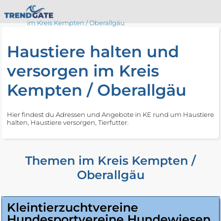
im Kreis Kempten / Oberallgäu
Haustiere halten und
versorgen im Kreis
Kempten / Oberallgäu
Hier findest du Adressen und Angebote in KE rund um Haustiere
halten, Haustiere versorgen, Tierfutter.
Themen im Kreis Kempten /
Oberallgäu
Kleintierzuchtvereine
Hundesportvereine Hundewiesen