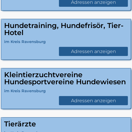
Adressen anzeigen
Hundetraining, Hundefrisör, Tier-
Hotel
im Kreis Ravensburg
Adressen anzeigen
Kleintierzuchtvereine
Hundesportvereine Hundewiesen
im Kreis Ravensburg
Adressen anzeigen
Tierärzte