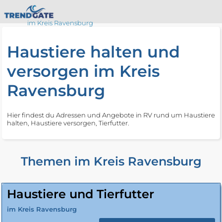
im Kreis Ravensburg
Haustiere halten und
versorgen im Kreis
Ravensburg
Hier findest du Adressen und Angebote in RV rund um Haustiere
halten, Haustiere versorgen, Tierfutter.
Themen im Kreis Ravensburg
Haustiere und Tierfutter
im Kreis Ravensburg